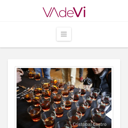
Navigation